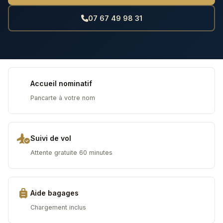
07 67 49 98 31
Accueil nominatif
Pancarte à votre nom
Suivi de vol
Attente gratuite 60 minutes
Aide bagages
Chargement inclus