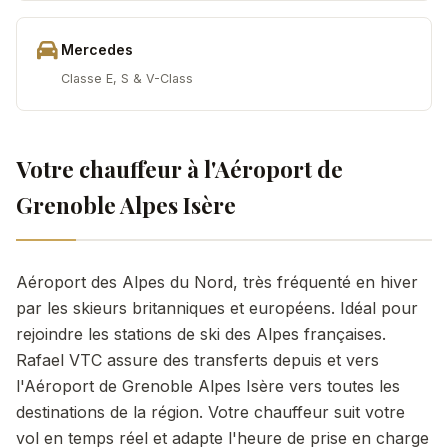
Mercedes
Classe E, S & V-Class
Votre chauffeur à l'Aéroport de
Grenoble Alpes Isère
Aéroport des Alpes du Nord, très fréquenté en hiver
par les skieurs britanniques et européens. Idéal pour
rejoindre les stations de ski des Alpes françaises.
Rafael VTC assure des transferts depuis et vers
l'Aéroport de Grenoble Alpes Isère vers toutes les
destinations de la région. Votre chauffeur suit votre
vol en temps réel et adapte l'heure de prise en charge