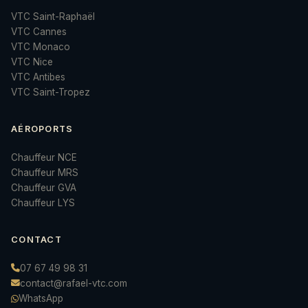
VTC Saint-Raphaël
VTC Cannes
VTC Monaco
VTC Nice
VTC Antibes
VTC Saint-Tropez
AÉROPORTS
Chauffeur NCE
Chauffeur MRS
Chauffeur GVA
Chauffeur LYS
CONTACT
07 67 49 98 31
contact@rafael-vtc.com
WhatsApp