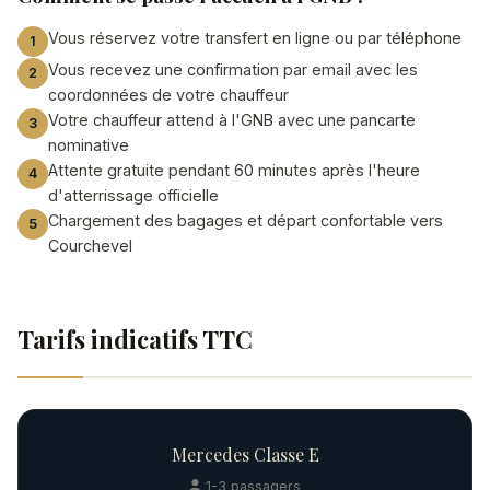
Vous réservez votre transfert en ligne ou par téléphone
Vous recevez une confirmation par email avec les
coordonnées de votre chauffeur
Votre chauffeur attend à l'GNB avec une pancarte
nominative
Attente gratuite pendant 60 minutes après l'heure
d'atterrissage officielle
Chargement des bagages et départ confortable vers
Courchevel
Tarifs indicatifs TTC
Mercedes Classe E
1-3 passagers