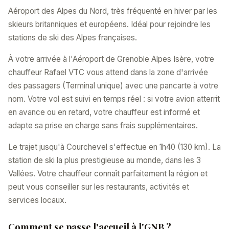
Aéroport des Alpes du Nord, très fréquenté en hiver par les
skieurs britanniques et européens. Idéal pour rejoindre les
stations de ski des Alpes françaises.
À votre arrivée à l'Aéroport de Grenoble Alpes Isère, votre
chauffeur Rafael VTC vous attend dans la zone d'arrivée
des passagers (Terminal unique) avec une pancarte à votre
nom. Votre vol est suivi en temps réel : si votre avion atterrit
en avance ou en retard, votre chauffeur est informé et
adapte sa prise en charge sans frais supplémentaires.
Le trajet jusqu'à Courchevel s'effectue en 1h40 (130 km). La
station de ski la plus prestigieuse au monde, dans les 3
Vallées. Votre chauffeur connaît parfaitement la région et
peut vous conseiller sur les restaurants, activités et
services locaux.
Comment se passe l'accueil à l'GNB ?