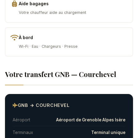
Aide bagages
Votre chauffeur aide au chargement
À bord
Wi-Fi · Eau · Chargeurs · Presse
Votre transfert GNB — Courchevel
GNB → COURCHEVEL
Aéroport
Aéroport de Grenoble Alpes Isère
Terminaux
Terminal unique