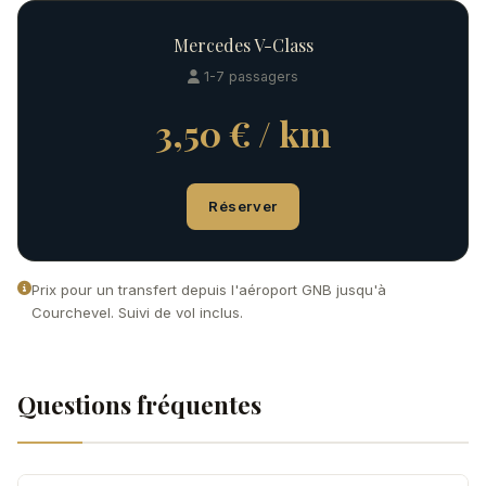
Mercedes V-Class
1-7 passagers
3,50 € / km
Réserver
Prix pour un transfert depuis l'aéroport GNB jusqu'à
Courchevel. Suivi de vol inclus.
Questions fréquentes