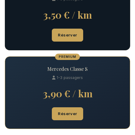
3,50 € / km
Réserver
PREMIUM
Mercedes Classe S
1-3 passagers
3,90 € / km
Réserver