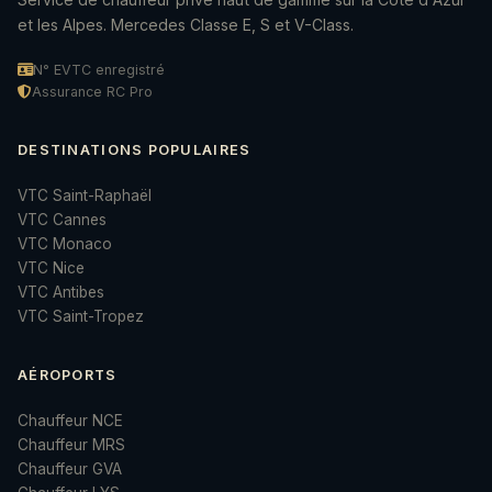
et les Alpes. Mercedes Classe E, S et V-Class.
N° EVTC enregistré
Assurance RC Pro
DESTINATIONS POPULAIRES
VTC Saint-Raphaël
VTC Cannes
VTC Monaco
VTC Nice
VTC Antibes
VTC Saint-Tropez
AÉROPORTS
Chauffeur NCE
Chauffeur MRS
Chauffeur GVA