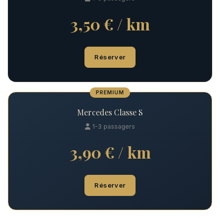
3,50 € / km
Réserver
PREMIUM
Mercedes Classe S
1-3 passagers
3,90 € / km
Réserver