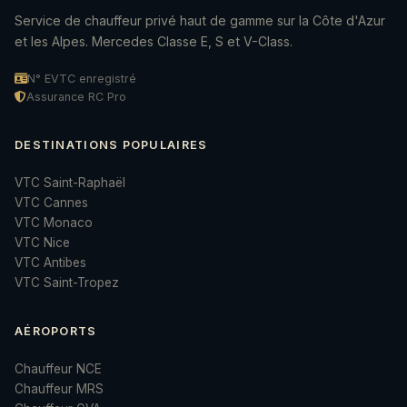
Service de chauffeur privé haut de gamme sur la Côte d'Azur
et les Alpes. Mercedes Classe E, S et V-Class.
N° EVTC enregistré
Assurance RC Pro
DESTINATIONS POPULAIRES
VTC Saint-Raphaël
VTC Cannes
VTC Monaco
VTC Nice
VTC Antibes
VTC Saint-Tropez
AÉROPORTS
Chauffeur NCE
Chauffeur MRS