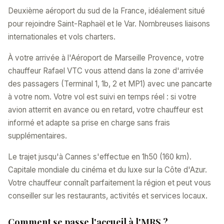
Deuxième aéroport du sud de la France, idéalement situé
pour rejoindre Saint-Raphaël et le Var. Nombreuses liaisons
internationales et vols charters.
À votre arrivée à l'Aéroport de Marseille Provence, votre
chauffeur Rafael VTC vous attend dans la zone d'arrivée
des passagers (Terminal 1, 1b, 2 et MP1) avec une pancarte
à votre nom. Votre vol est suivi en temps réel : si votre
avion atterrit en avance ou en retard, votre chauffeur est
informé et adapte sa prise en charge sans frais
supplémentaires.
Le trajet jusqu'à Cannes s'effectue en 1h50 (160 km).
Capitale mondiale du cinéma et du luxe sur la Côte d'Azur.
Votre chauffeur connaît parfaitement la région et peut vous
conseiller sur les restaurants, activités et services locaux.
Comment se passe l'accueil à l'MRS ?