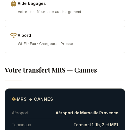
Aide bagages
Votre chauffeur aide au chargement
À bord
Wi-Fi · Eau · Chargeurs · Presse
Votre transfert MRS — Cannes
MRS → CANNES
Aéroport
Aéroport de Marseille Provence
Terminaux
Terminal 1, 1b, 2 et MP1