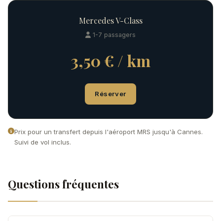
Mercedes V-Class
1-7 passagers
3,50 € / km
Réserver
Prix pour un transfert depuis l'aéroport MRS jusqu'à Cannes.
Suivi de vol inclus.
Questions fréquentes