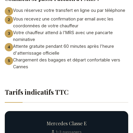
Vous réservez votre transfert en ligne ou par téléphone
Vous recevez une confirmation par email avec les
coordonnées de votre chauffeur
Votre chauffeur attend à l'MRS avec une pancarte
nominative
Attente gratuite pendant 60 minutes après l'heure
d'atterrissage officielle
Chargement des bagages et départ confortable vers
Cannes
Tarifs indicatifs TTC
Mercedes Classe E
1-3 passagers