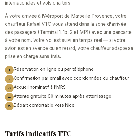
internationales et vols charters.
À votre arrivée à l'Aéroport de Marseille Provence, votre
chauffeur Rafael VTC vous attend dans la zone d'arrivée
des passagers (Terminal 1, 1b, 2 et MP1) avec une pancarte
à votre nom. Votre vol est suivi en temps réel — si votre
avion est en avance ou en retard, votre chauffeur adapte sa
prise en charge sans frais.
Réservation en ligne ou par téléphone
Confirmation par email avec coordonnées du chauffeur
Accueil nominatif à l'MRS
Attente gratuite 60 minutes après atterrissage
Départ confortable vers Nice
Tarifs indicatifs TTC