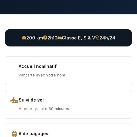
200 km
2h10
Classe E, S & V
24h/24
Accueil nominatif
Pancarte avec votre nom
Suivi de vol
Attente gratuite 60 minutes
Aide bagages