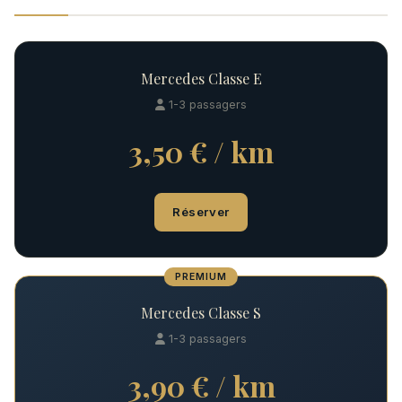
Mercedes Classe E
1-3 passagers
3,50 € / km
Réserver
PREMIUM
Mercedes Classe S
1-3 passagers
3,90 € / km