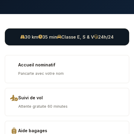
30 km
35 min
Classe E, S & V
24h/24
Accueil nominatif
Pancarte avec votre nom
Suivi de vol
Attente gratuite 60 minutes
Aide bagages