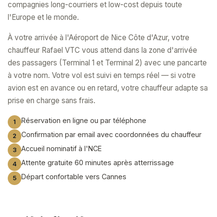
compagnies long-courriers et low-cost depuis toute
l'Europe et le monde.
À votre arrivée à l'Aéroport de Nice Côte d'Azur, votre
chauffeur Rafael VTC vous attend dans la zone d'arrivée
des passagers (Terminal 1 et Terminal 2) avec une pancarte
à votre nom. Votre vol est suivi en temps réel — si votre
avion est en avance ou en retard, votre chauffeur adapte sa
prise en charge sans frais.
Réservation en ligne ou par téléphone
Confirmation par email avec coordonnées du chauffeur
Accueil nominatif à l'NCE
Attente gratuite 60 minutes après atterrissage
Départ confortable vers Cannes