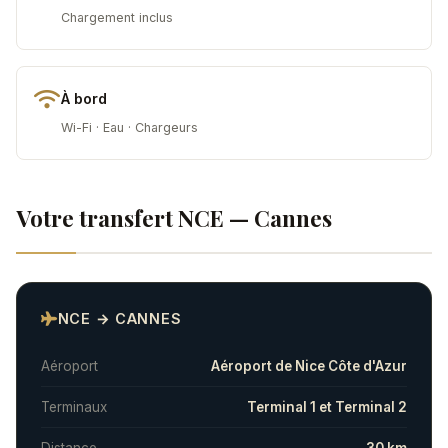
Chargement inclus
À bord
Wi-Fi · Eau · Chargeurs
Votre transfert NCE — Cannes
NCE → CANNES
Aéroport
Aéroport de Nice Côte d'Azur
Terminaux
Terminal 1 et Terminal 2