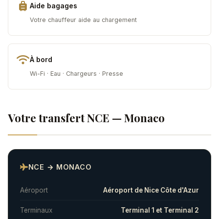
Aide bagages
Votre chauffeur aide au chargement
À bord
Wi-Fi · Eau · Chargeurs · Presse
Votre transfert NCE — Monaco
NCE → MONACO
Aéroport
Aéroport de Nice Côte d'Azur
Terminaux
Terminal 1 et Terminal 2