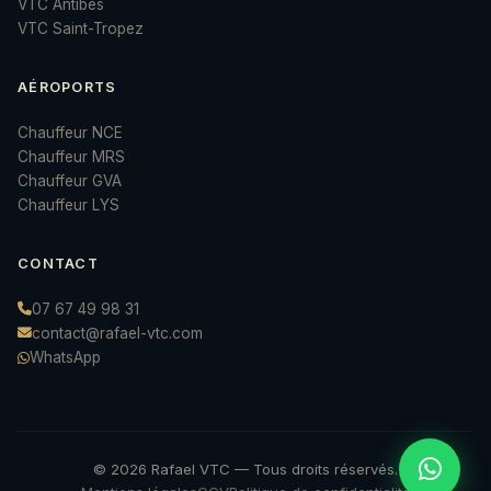
VTC Antibes
VTC Saint-Tropez
AÉROPORTS
Chauffeur NCE
Chauffeur MRS
Chauffeur GVA
Chauffeur LYS
CONTACT
07 67 49 98 31
contact@rafael-vtc.com
WhatsApp
© 2026 Rafael VTC — Tous droits réservés.