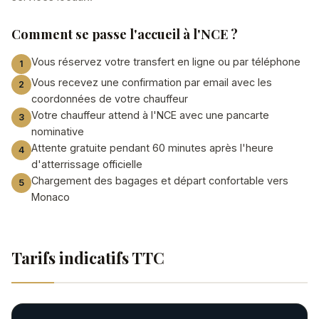
Comment se passe l'accueil à l'NCE ?
Vous réservez votre transfert en ligne ou par téléphone
Vous recevez une confirmation par email avec les
coordonnées de votre chauffeur
Votre chauffeur attend à l'NCE avec une pancarte
nominative
Attente gratuite pendant 60 minutes après l'heure
d'atterrissage officielle
Chargement des bagages et départ confortable vers
Monaco
Tarifs indicatifs TTC