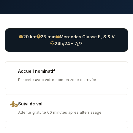
20 km
28 min
Mercedes Classe E, S & V
24h/24 – 7j/7
Accueil nominatif
Pancarte avec votre nom en zone d'arrivée
Suivi de vol
Attente gratuite 60 minutes après atterrissage