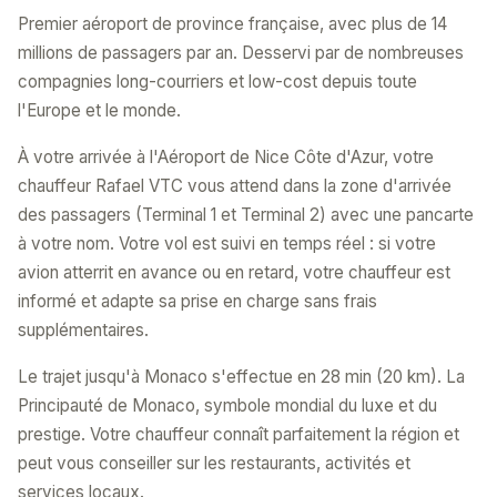
Premier aéroport de province française, avec plus de 14
millions de passagers par an. Desservi par de nombreuses
compagnies long-courriers et low-cost depuis toute
l'Europe et le monde.
À votre arrivée à l'Aéroport de Nice Côte d'Azur, votre
chauffeur Rafael VTC vous attend dans la zone d'arrivée
des passagers (Terminal 1 et Terminal 2) avec une pancarte
à votre nom. Votre vol est suivi en temps réel : si votre
avion atterrit en avance ou en retard, votre chauffeur est
informé et adapte sa prise en charge sans frais
supplémentaires.
Le trajet jusqu'à Monaco s'effectue en 28 min (20 km). La
Principauté de Monaco, symbole mondial du luxe et du
prestige. Votre chauffeur connaît parfaitement la région et
peut vous conseiller sur les restaurants, activités et
services locaux.