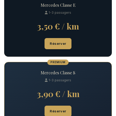
Mercedes Classe E
1-3 passagers
3,50 € / km
Réserver
PREMIUM
Mercedes Classe S
1-3 passagers
3,90 € / km
Réserver