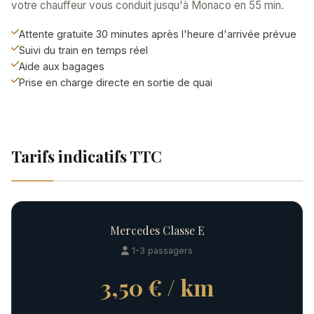
votre chauffeur vous conduit jusqu'à Monaco en 55 min.
Attente gratuite 30 minutes après l'heure d'arrivée prévue
Suivi du train en temps réel
Aide aux bagages
Prise en charge directe en sortie de quai
Tarifs indicatifs TTC
Mercedes Classe E
1-3 passagers
3,50 € / km