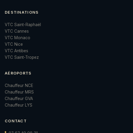
DESTINATIONS
VTC Saint-Raphaël
VTC Cannes
VTC Monaco
VTC Nice
VTC Antibes
VTC Saint-Tropez
AÉROPORTS
Chauffeur NCE
Chauffeur MRS
Chauffeur GVA
Chauffeur LYS
CONTACT