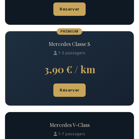
Réserver
PREMIUM
Mercedes Classe S
1-3 passagers
3,90 € / km
Réserver
Mercedes V-Class
1-7 passagers