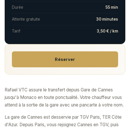
Durée
55 min
Attente gratuite
30 minutes
Tarif
3,50 € / km
Réserver
Rafael VTC assure le transfert depuis Gare de Cannes
jusqu'à Monaco en toute ponctualité. Votre chauffeur vous
attend à la sortie de la gare avec une pancarte à votre nom.
La gare de Cannes est desservie par TGV Paris, TER Côte
d'Azur. Depuis Paris, vous rejoignez Cannes en TGV, puis