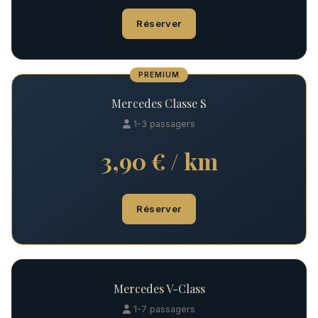
Réserver
PREMIUM
Mercedes Classe S
1-3 passagers
3,90 € / km
Réserver
Mercedes V-Class
1-7 passagers