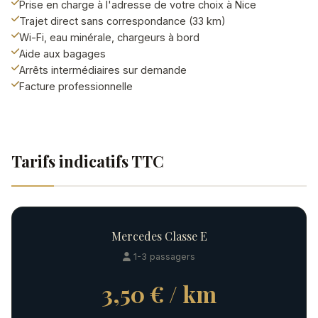
Prise en charge à l'adresse de votre choix à Nice
Trajet direct sans correspondance (33 km)
Wi-Fi, eau minérale, chargeurs à bord
Aide aux bagages
Arrêts intermédiaires sur demande
Facture professionnelle
Tarifs indicatifs TTC
Mercedes Classe E
1-3 passagers
3,50 € / km