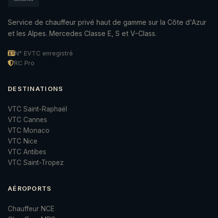
Service de chauffeur privé haut de gamme sur la Côte d'Azur
et les Alpes. Mercedes Classe E, S et V-Class.
N° EVTC enregistré
RC Pro
DESTINATIONS
VTC Saint-Raphaël
VTC Cannes
VTC Monaco
VTC Nice
VTC Antibes
VTC Saint-Tropez
AÉROPORTS
Chauffeur NCE