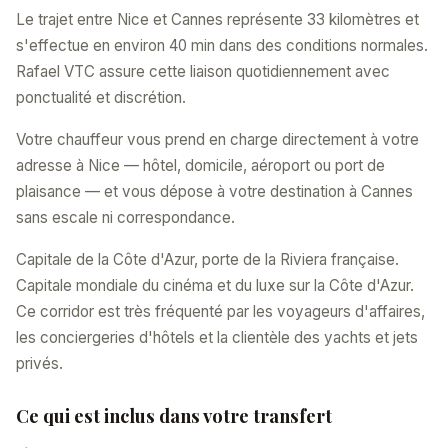
Le trajet entre Nice et Cannes représente 33 kilomètres et
s'effectue en environ 40 min dans des conditions normales.
Rafael VTC assure cette liaison quotidiennement avec
ponctualité et discrétion.
Votre chauffeur vous prend en charge directement à votre
adresse à Nice — hôtel, domicile, aéroport ou port de
plaisance — et vous dépose à votre destination à Cannes
sans escale ni correspondance.
Capitale de la Côte d'Azur, porte de la Riviera française.
Capitale mondiale du cinéma et du luxe sur la Côte d'Azur.
Ce corridor est très fréquenté par les voyageurs d'affaires,
les conciergeries d'hôtels et la clientèle des yachts et jets
privés.
Ce qui est inclus dans votre transfert