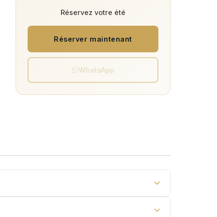
Réservez votre été
Réserver maintenant
WhatsApp