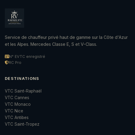
Service de chauffeur privé haut de gamme sur la Côte d'Azur
et les Alpes. Mercedes Classe E, S et V-Class.
N° EVTC enregistré
RC Pro
DESTINATIONS
VTC Saint-Raphaël
VTC Cannes
VTC Monaco
VTC Nice
VTC Antibes
VTC Saint-Tropez