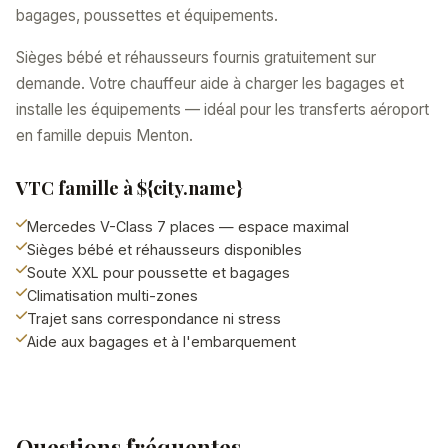
bagages, poussettes et équipements.
Sièges bébé et réhausseurs fournis gratuitement sur
demande. Votre chauffeur aide à charger les bagages et
installe les équipements — idéal pour les transferts aéroport
en famille depuis Menton.
VTC famille à ${city.name}
Mercedes V-Class 7 places — espace maximal
Sièges bébé et réhausseurs disponibles
Soute XXL pour poussette et bagages
Climatisation multi-zones
Trajet sans correspondance ni stress
Aide aux bagages et à l'embarquement
Questions fréquentes