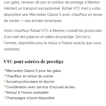
Les galas, remises de prix et soirées de prestige à Menton
méritent un transport exceptionnel. Rafael VTC met à votre
disposition une Mercedes Classe S avec chauffeur en tenue
de soirée — une arrivée remarquée.
Votre chauffeur Rafael VTC à Menton connaît les protocoles
d'accueil des palaces et salles de prestige. Discret à
l'entrée, disponible pour le retour à l'heure exacte que vous
souhaitez.
VTC pour soirées de prestige
Mercedes Classe S pour les galas
Chauffeur en tenue de soirée
Accueil protocolaire et discret
Coordination avec service d'accueil du lieu
Retour à l'heure souhaitée
Champagne à bord disponible