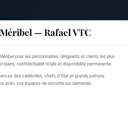
 Méribel — Rafael VTC
ibel pour les personnalités, dirigeants et clients les plus
colaire, confidentialité totale et disponibilité permanente.
ences des célébrités, chefs d'État et grands patrons.
on avec vos équipes de sécurité sur demande.