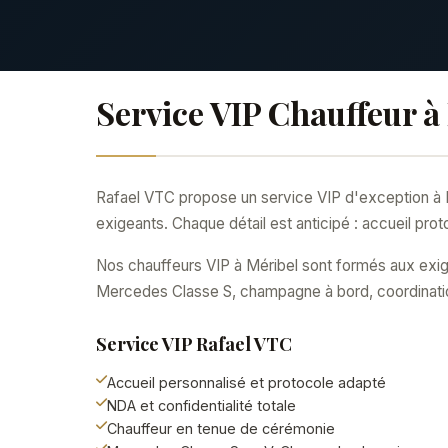
Service VIP Chauffeur à
Rafael VTC propose un service VIP d'exception à Mér
exigeants. Chaque détail est anticipé : accueil proto
Nos chauffeurs VIP à Méribel sont formés aux exig
Mercedes Classe S, champagne à bord, coordinati
Service VIP Rafael VTC
Accueil personnalisé et protocole adapté
NDA et confidentialité totale
Chauffeur en tenue de cérémonie