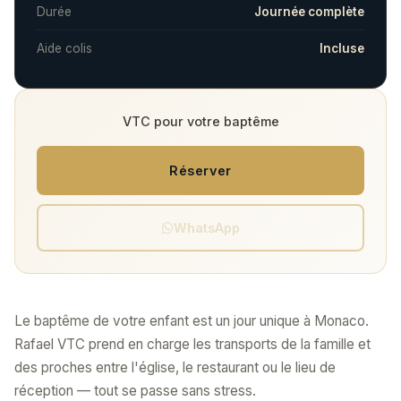
Durée
Journée complète
Aide colis
Incluse
VTC pour votre baptême
Réserver
WhatsApp
Le baptême de votre enfant est un jour unique à Monaco.
Rafael VTC prend en charge les transports de la famille et
des proches entre l'église, le restaurant ou le lieu de
réception — tout se passe sans stress.