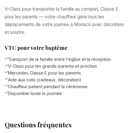
V-Class pour transporter la famille au complet, Classe E
pour les parents — votre chauffeur gère tous les
déplacements de votre journée à Monaco avec discrétion
et sourire.
VTC pour votre baptême
Transport de la famille entre l'église et la réception
V-Class pour les grands-parents et proches
Mercedes Classe E pour les parents
Aide aux colis (cadeaux, décoration)
Chauffeur patient pendant la cérémonie
Disponible toute la journée
Questions fréquentes