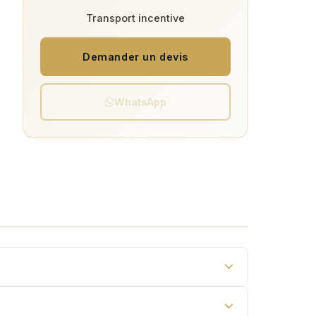
Transport incentive
Demander un devis
WhatsApp