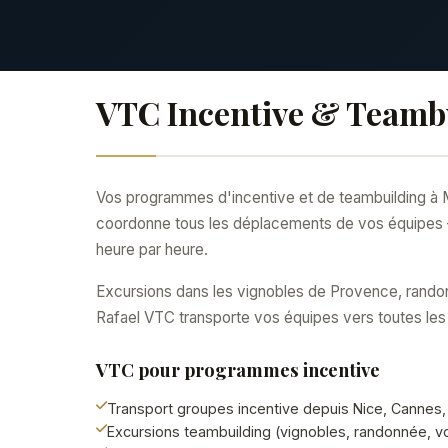
VTC Incentive & Teamb
Vos programmes d'incentive et de teambuilding à M
coordonne tous les déplacements de vos équipes — h
heure par heure.
Excursions dans les vignobles de Provence, randon
Rafael VTC transporte vos équipes vers toutes les
VTC pour programmes incentive
Transport groupes incentive depuis Nice, Cannes
Excursions teambuilding (vignobles, randonnée, vo