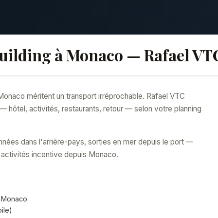
uilding à Monaco — Rafael VT
onaco méritent un transport irréprochable. Rafael VTC
ôtel, activités, restaurants, retour — selon votre planning
nées dans l'arrière-pays, sorties en mer depuis le port —
 activités incentive depuis Monaco.
, Monaco
ile)