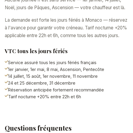
Noël, jours de Pâques, Ascension — votre chauffeur est là.
La demande est forte les jours fériés à Monaco — réservez
à l'avance pour garantir votre créneau. Tarif nocturne +20%
applicable entre 22h et 6h, comme tous les autres jours.
VTC tous les jours fériés
Service assuré tous les jours fériés français
1er janvier, 1er mai, 8 mai, Ascension, Pentecôte
14 juillet, 15 août, 1er novembre, 11 novembre
24 et 25 décembre, 31 décembre
Réservation anticipée fortement recommandée
Tarif nocturne +20% entre 22h et 6h
Questions fréquentes