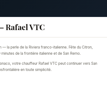
— Rafael VTC
la perle de la Riviera franco-italienne. Fête du Citron,
minutes de la frontière italienne et de San Remo.
 Monaco, votre chauffeur Rafael VTC peut continuer vers San
frontalière en toute simplicité.