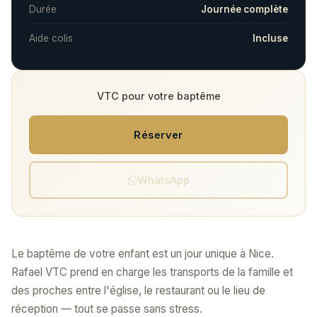
Durée
Journée complète
Aide colis
Incluse
VTC pour votre baptême
Réserver
WhatsApp
Le baptême de votre enfant est un jour unique à Nice.
Rafael VTC prend en charge les transports de la famille et
des proches entre l'église, le restaurant ou le lieu de
réception — tout se passe sans stress.