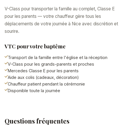
V-Class pour transporter la famille au complet, Classe E
pour les parents — votre chauffeur gère tous les
déplacements de votre journée à Nice avec discrétion et
sourire.
VTC pour votre baptême
Transport de la famille entre l'église et la réception
V-Class pour les grands-parents et proches
Mercedes Classe E pour les parents
Aide aux colis (cadeaux, décoration)
Chauffeur patient pendant la cérémonie
Disponible toute la journée
Questions fréquentes