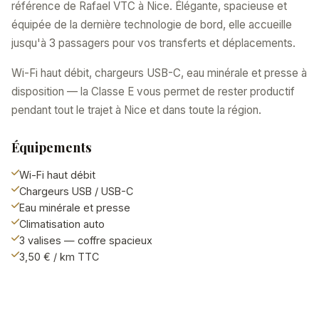
référence de Rafael VTC à Nice. Élégante, spacieuse et
équipée de la dernière technologie de bord, elle accueille
jusqu'à 3 passagers pour vos transferts et déplacements.
Wi-Fi haut débit, chargeurs USB-C, eau minérale et presse à
disposition — la Classe E vous permet de rester productif
pendant tout le trajet à Nice et dans toute la région.
Équipements
Wi-Fi haut débit
Chargeurs USB / USB-C
Eau minérale et presse
Climatisation auto
3 valises — coffre spacieux
3,50 € / km TTC