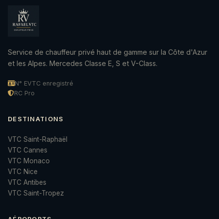
Service de chauffeur privé haut de gamme sur la Côte d'Azur
et les Alpes. Mercedes Classe E, S et V-Class.
N° EVTC enregistré
RC Pro
DESTINATIONS
VTC Saint-Raphaël
VTC Cannes
VTC Monaco
VTC Nice
VTC Antibes
VTC Saint-Tropez