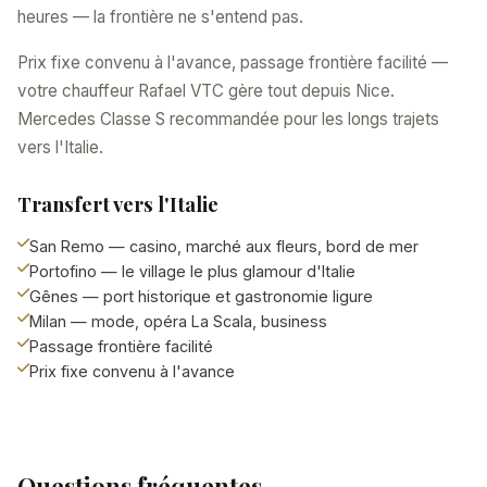
heures — la frontière ne s'entend pas.
Prix fixe convenu à l'avance, passage frontière facilité —
votre chauffeur Rafael VTC gère tout depuis Nice.
Mercedes Classe S recommandée pour les longs trajets
vers l'Italie.
Transfert vers l'Italie
San Remo — casino, marché aux fleurs, bord de mer
Portofino — le village le plus glamour d'Italie
Gênes — port historique et gastronomie ligure
Milan — mode, opéra La Scala, business
Passage frontière facilité
Prix fixe convenu à l'avance
Questions fréquentes