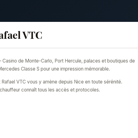
afael VTC
Casino de Monte-Carlo, Port Hercule, palaces et boutiques de
 en Mercedes Classe S pour une impression mémorable.
 Rafael VTC vous y amène depuis Nice en toute sérénité.
chauffeur connaît tous les accès et protocoles.