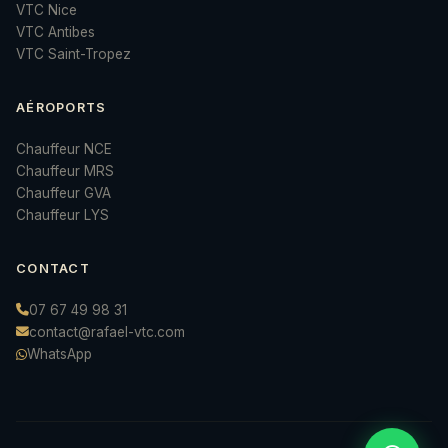
VTC Nice
VTC Antibes
VTC Saint-Tropez
AÉROPORTS
Chauffeur NCE
Chauffeur MRS
Chauffeur GVA
Chauffeur LYS
CONTACT
07 67 49 98 31
contact@rafael-vtc.com
WhatsApp