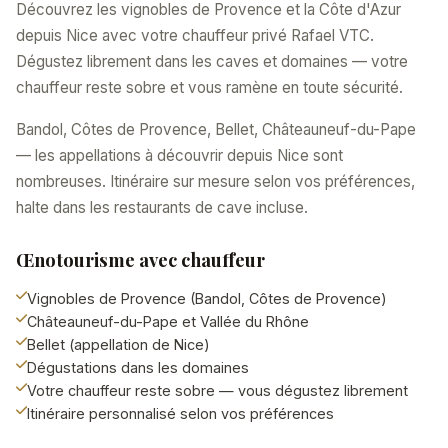
Découvrez les vignobles de Provence et la Côte d'Azur
depuis Nice avec votre chauffeur privé Rafael VTC.
Dégustez librement dans les caves et domaines — votre
chauffeur reste sobre et vous ramène en toute sécurité.
Bandol, Côtes de Provence, Bellet, Châteauneuf-du-Pape
— les appellations à découvrir depuis Nice sont
nombreuses. Itinéraire sur mesure selon vos préférences,
halte dans les restaurants de cave incluse.
Œnotourisme avec chauffeur
Vignobles de Provence (Bandol, Côtes de Provence)
Châteauneuf-du-Pape et Vallée du Rhône
Bellet (appellation de Nice)
Dégustations dans les domaines
Votre chauffeur reste sobre — vous dégustez librement
Itinéraire personnalisé selon vos préférences