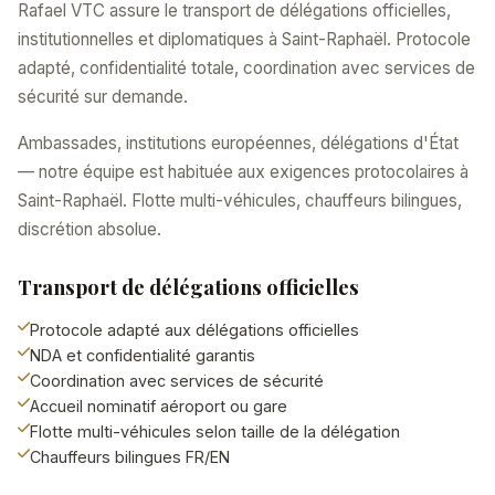
Rafael VTC assure le transport de délégations officielles,
institutionnelles et diplomatiques à Saint-Raphaël. Protocole
adapté, confidentialité totale, coordination avec services de
sécurité sur demande.
Ambassades, institutions européennes, délégations d'État
— notre équipe est habituée aux exigences protocolaires à
Saint-Raphaël. Flotte multi-véhicules, chauffeurs bilingues,
discrétion absolue.
Transport de délégations officielles
Protocole adapté aux délégations officielles
NDA et confidentialité garantis
Coordination avec services de sécurité
Accueil nominatif aéroport ou gare
Flotte multi-véhicules selon taille de la délégation
Chauffeurs bilingues FR/EN