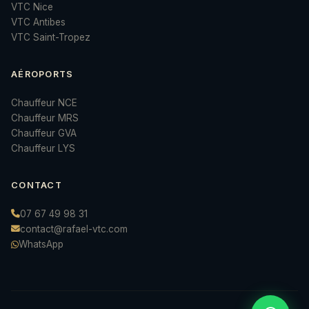
VTC Nice
VTC Antibes
VTC Saint-Tropez
AÉROPORTS
Chauffeur NCE
Chauffeur MRS
Chauffeur GVA
Chauffeur LYS
CONTACT
07 67 49 98 31
contact@rafael-vtc.com
WhatsApp