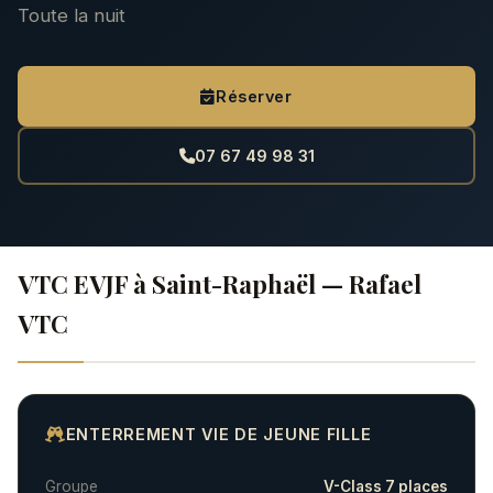
Toute la nuit
Réserver
07 67 49 98 31
VTC EVJF à Saint-Raphaël — Rafael
VTC
ENTERREMENT VIE DE JEUNE FILLE
Groupe
V-Class 7 places