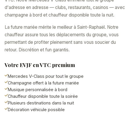
d'adresse en adresse — clubs, restaurants, casinos — avec
champagne à bord et chauffeur disponible toute la nuit.
La future mariée mérite le meilleur à Saint-Raphaël. Notre
chauffeur assure tous les déplacements du groupe, vous
permettant de profiter pleinement sans vous soucier du
retour. Discrétion et fun garantis.
Votre EVJF en VTC premium
Mercedes V-Class pour tout le groupe
Champagne offert à la future mariée
Musique personnalisée à bord
Chauffeur disponible toute la soirée
Plusieurs destinations dans la nuit
Décoration véhicule possible