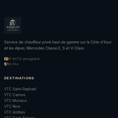
Service de chauffeur privé haut de gamme sur la Côte d'Azur
et les Alpes. Mercedes Classe E, S et V-Class.
N° EVTC enregistré
RC Pro
DESTINATIONS
VTC Saint-Raphaël
VTC Cannes
VTC Monaco
VTC Nice
VTC Antibes