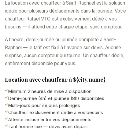
La location avec chauffeur à Saint-Raphaël est la solution
idéale pour plusieurs déplacements dans la journée. Votre
chauffeur Rafael VTC est exclusivement dédié à vos
besoins — il attend entre chaque étape, sans compteur.
À l'heure, demi-journée ou journée complète à Saint-
Raphaël — le tarif est fixé à l'avance sur devis. Aucune
surprise, aucun compteur qui tourne. Un chauffeur dédié,
entièrement disponible pour vous.
Location avec chauffeur à ${city.name}
Minimum 2 heures de mise à disposition
Demi-journée (4h) et journée (8h) disponibles
Multi-jours pour séjours prolongés
Chauffeur exclusivement dédié à vos besoins
Attente incluse entre vos déplacements
Tarif horaire fixe — devis avant départ