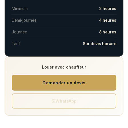
Minimum
2 heures
Demi-journée
4 heures
Journée
8 heures
Tarif
Sur devis horaire
Louer avec chauffeur
Demander un devis
WhatsApp