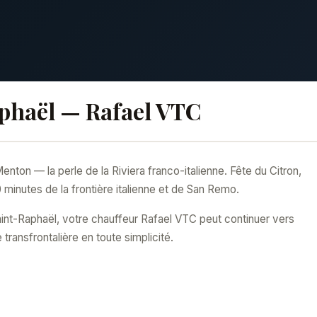
phaël — Rafael VTC
ton — la perle de la Riviera franco-italienne. Fête du Citron,
minutes de la frontière italienne et de San Remo.
Saint-Raphaël, votre chauffeur Rafael VTC peut continuer vers
ransfrontalière en toute simplicité.