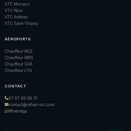
VTC Monaco
VTC Nice
VTC Antibes
VTC Saint-Tropez
AÉROPORTS
Chauffeur NCE
Chauffeur MRS
Chauffeur GVA
Chauffeur LYS
CONTACT
07 67 49 98 31
contact@rafael-vtc.com
WhatsApp