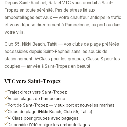
Depuis Saint-Raphaël, Rafael VTC vous conduit à Saint-
Tropez en toute sérénité. Pas de stress lié aux
embouteillages estivaux — votre chauffeur anticipe le trafic
et vous dépose directement à Pampelonne, au port ou dans
votre villa.
Club 55, Nikki Beach, Tahiti — vos clubs de plage préférés
accessibles depuis Saint-Raphaël sans les soucis de
stationnement. V-Class pour les groupes, Classe S pour les
couples — arrivée à Saint-Tropez en beauté.
VTC vers Saint-Tropez
Trajet direct vers Saint-Tropez
Accès plages de Pampelonne
Port de Saint-Tropez — vieux port et nouvelles marinas
Clubs de plage (Nikki Beach, Club 55, Tahiti)
V-Class pour groupes avec bagages
Disponible l'été malgré les embouteillages