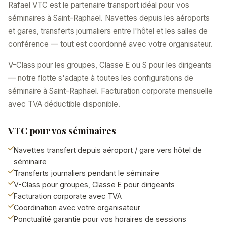
Rafael VTC est le partenaire transport idéal pour vos
séminaires à Saint-Raphaël. Navettes depuis les aéroports
et gares, transferts journaliers entre l'hôtel et les salles de
conférence — tout est coordonné avec votre organisateur.
V-Class pour les groupes, Classe E ou S pour les dirigeants
— notre flotte s'adapte à toutes les configurations de
séminaire à Saint-Raphaël. Facturation corporate mensuelle
avec TVA déductible disponible.
VTC pour vos séminaires
Navettes transfert depuis aéroport / gare vers hôtel de
séminaire
Transferts journaliers pendant le séminaire
V-Class pour groupes, Classe E pour dirigeants
Facturation corporate avec TVA
Coordination avec votre organisateur
Ponctualité garantie pour vos horaires de sessions