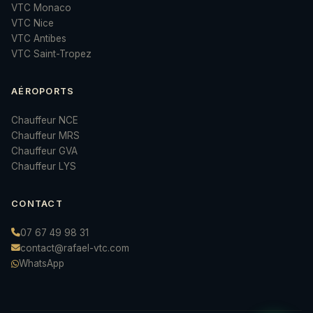
VTC Monaco
VTC Nice
VTC Antibes
VTC Saint-Tropez
AÉROPORTS
Chauffeur NCE
Chauffeur MRS
Chauffeur GVA
Chauffeur LYS
CONTACT
07 67 49 98 31
contact@rafael-vtc.com
WhatsApp