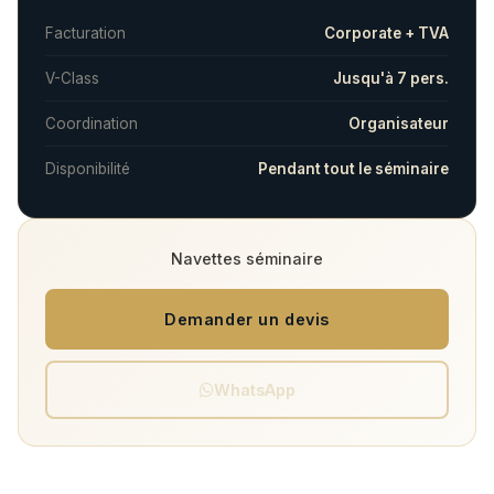
Facturation
Corporate + TVA
V-Class
Jusqu'à 7 pers.
Coordination
Organisateur
Disponibilité
Pendant tout le séminaire
Navettes séminaire
Demander un devis
WhatsApp