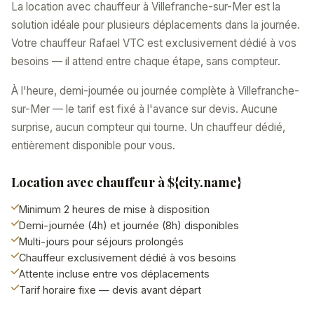
La location avec chauffeur à Villefranche-sur-Mer est la
solution idéale pour plusieurs déplacements dans la journée.
Votre chauffeur Rafael VTC est exclusivement dédié à vos
besoins — il attend entre chaque étape, sans compteur.
À l'heure, demi-journée ou journée complète à Villefranche-
sur-Mer — le tarif est fixé à l'avance sur devis. Aucune
surprise, aucun compteur qui tourne. Un chauffeur dédié,
entièrement disponible pour vous.
Location avec chauffeur à ${city.name}
Minimum 2 heures de mise à disposition
Demi-journée (4h) et journée (8h) disponibles
Multi-jours pour séjours prolongés
Chauffeur exclusivement dédié à vos besoins
Attente incluse entre vos déplacements
Tarif horaire fixe — devis avant départ