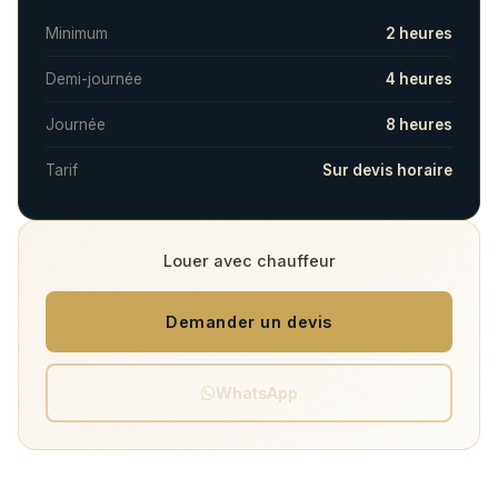
Minimum
2 heures
Demi-journée
4 heures
Journée
8 heures
Tarif
Sur devis horaire
Louer avec chauffeur
Demander un devis
WhatsApp