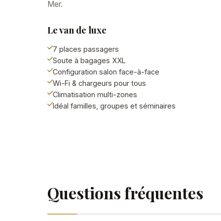
Mer.
Le van de luxe
7 places passagers
Soute à bagages XXL
Configuration salon face-à-face
Wi-Fi & chargeurs pour tous
Climatisation multi-zones
Idéal familles, groupes et séminaires
Questions fréquentes