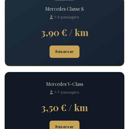
Mercedes Classe S
1-3 passagers
3,90 € / km
Réserver
Mercedes V-Class
1-7 passagers
3,50 € / km
Réserver