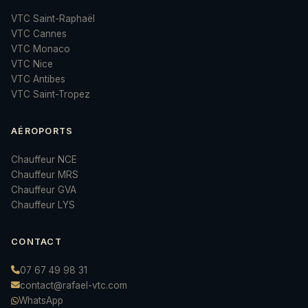
VTC Saint-Raphaël
VTC Cannes
VTC Monaco
VTC Nice
VTC Antibes
VTC Saint-Tropez
AÉROPORTS
Chauffeur NCE
Chauffeur MRS
Chauffeur GVA
Chauffeur LYS
CONTACT
07 67 49 98 31
contact@rafael-vtc.com
WhatsApp