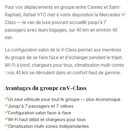
Pour vos déplacements en groupe entre Cannes et Saint-
Raphaël, Rafael VTC met à votre disposition la Mercedes V-
Class — le van de luxe pouvant accueillir jusqu'à 7
passagers avec leurs bagages, sur 40 km en environ 40
min.
La configuration salon de la V-Class permet aux membres
du groupe de se faire face et d'échanger pendant le trajet.
Wi-Fi à bord, chargeurs pour tous, climatisation multi-zones
: vos 40 km se déroulent dans un confort haut de gamme.
Avantages du groupe en V-Class
Un seul véhicule pour tout le groupe — plus économique
Jusqu'à 7 passagers et 7 valises
Configuration salon face-à-face
Wi-Fi haut débit et chargeurs pour tous
Climatisation multi-zones indépendantes