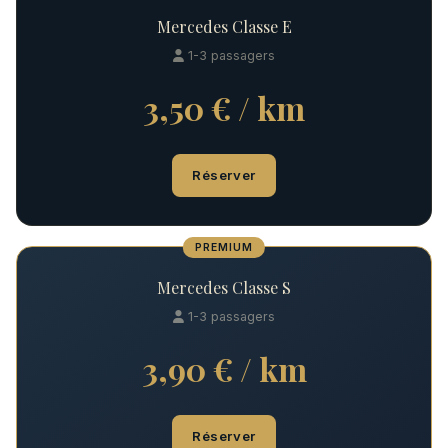
Mercedes Classe E
1-3 passagers
3,50 € / km
Réserver
PREMIUM
Mercedes Classe S
1-3 passagers
3,90 € / km
Réserver