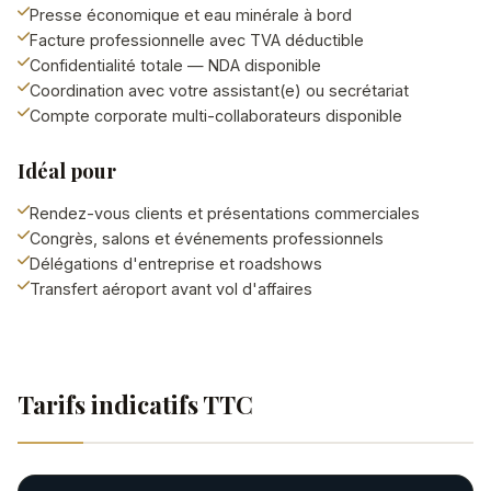
Presse économique et eau minérale à bord
Facture professionnelle avec TVA déductible
Confidentialité totale — NDA disponible
Coordination avec votre assistant(e) ou secrétariat
Compte corporate multi-collaborateurs disponible
Idéal pour
Rendez-vous clients et présentations commerciales
Congrès, salons et événements professionnels
Délégations d'entreprise et roadshows
Transfert aéroport avant vol d'affaires
Tarifs indicatifs TTC