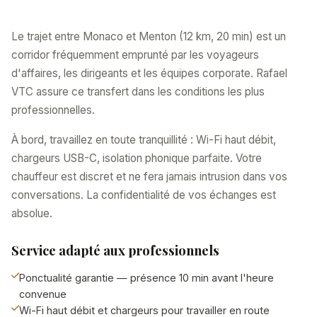
Le trajet entre Monaco et Menton (12 km, 20 min) est un
corridor fréquemment emprunté par les voyageurs
d'affaires, les dirigeants et les équipes corporate. Rafael
VTC assure ce transfert dans les conditions les plus
professionnelles.
À bord, travaillez en toute tranquillité : Wi-Fi haut débit,
chargeurs USB-C, isolation phonique parfaite. Votre
chauffeur est discret et ne fera jamais intrusion dans vos
conversations. La confidentialité de vos échanges est
absolue.
Service adapté aux professionnels
Ponctualité garantie — présence 10 min avant l'heure
convenue
Wi-Fi haut débit et chargeurs pour travailler en route