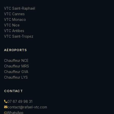
VTC Saint-Raphaël
VTC Cannes
VTC Monaco
VTC Nice
VTC Antibes
VTC Saint-Tropez
AÉROPORTS
Chauffeur NCE
Chauffeur MRS
Chauffeur GVA
Chauffeur LYS
CONTACT
07 67 49 98 31
contact@rafael-vtc.com
WhatsApp