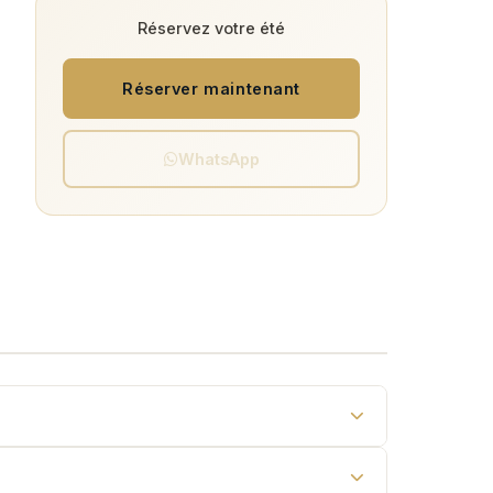
Réservez votre été
Réserver maintenant
WhatsApp