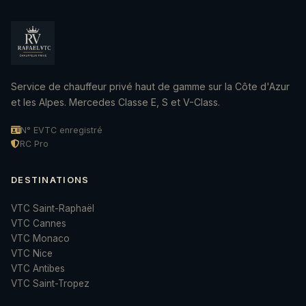
Service de chauffeur privé haut de gamme sur la Côte d'Azur
et les Alpes. Mercedes Classe E, S et V-Class.
N° EVTC enregistré
RC Pro
DESTINATIONS
VTC Saint-Raphaël
VTC Cannes
VTC Monaco
VTC Nice
VTC Antibes
VTC Saint-Tropez