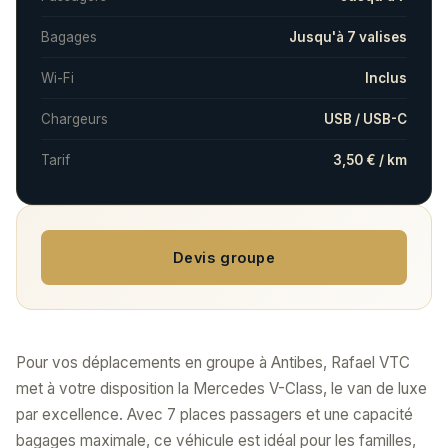
Bagages
Jusqu'à 7 valises
Wi-Fi
Inclus
Chargeurs
USB / USB-C
Tarif
3,50 € / km
Devis groupe
Pour vos déplacements en groupe à Antibes, Rafael VTC
met à votre disposition la Mercedes V-Class, le van de luxe
par excellence. Avec 7 places passagers et une capacité
bagages maximale, ce véhicule est idéal pour les familles,