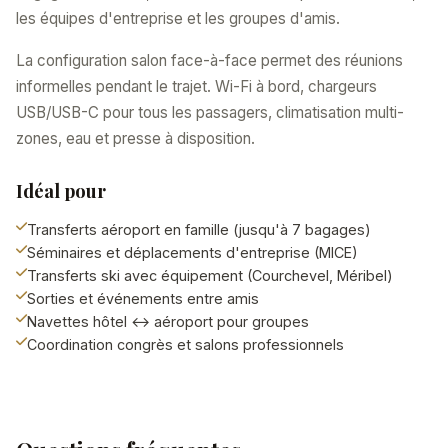
les équipes d'entreprise et les groupes d'amis.
La configuration salon face-à-face permet des réunions
informelles pendant le trajet. Wi-Fi à bord, chargeurs
USB/USB-C pour tous les passagers, climatisation multi-
zones, eau et presse à disposition.
Idéal pour
Transferts aéroport en famille (jusqu'à 7 bagages)
Séminaires et déplacements d'entreprise (MICE)
Transferts ski avec équipement (Courchevel, Méribel)
Sorties et événements entre amis
Navettes hôtel ↔ aéroport pour groupes
Coordination congrès et salons professionnels