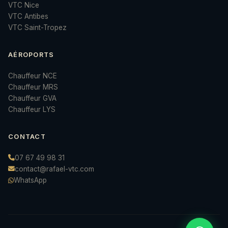
VTC Nice
VTC Antibes
VTC Saint-Tropez
AÉROPORTS
Chauffeur NCE
Chauffeur MRS
Chauffeur GVA
Chauffeur LYS
CONTACT
07 67 49 98 31
contact@rafael-vtc.com
WhatsApp