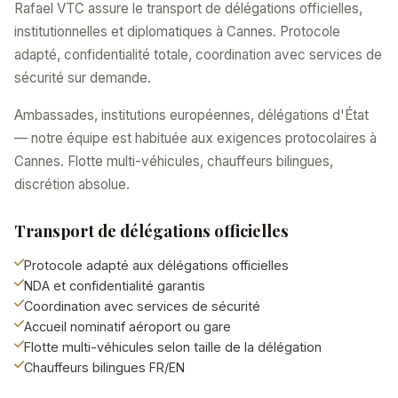
Rafael VTC assure le transport de délégations officielles,
institutionnelles et diplomatiques à Cannes. Protocole
adapté, confidentialité totale, coordination avec services de
sécurité sur demande.
Ambassades, institutions européennes, délégations d'État
— notre équipe est habituée aux exigences protocolaires à
Cannes. Flotte multi-véhicules, chauffeurs bilingues,
discrétion absolue.
Transport de délégations officielles
Protocole adapté aux délégations officielles
NDA et confidentialité garantis
Coordination avec services de sécurité
Accueil nominatif aéroport ou gare
Flotte multi-véhicules selon taille de la délégation
Chauffeurs bilingues FR/EN