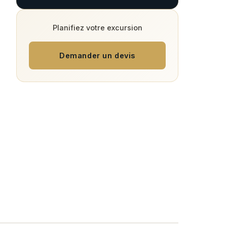
Planifiez votre excursion
Demander un devis