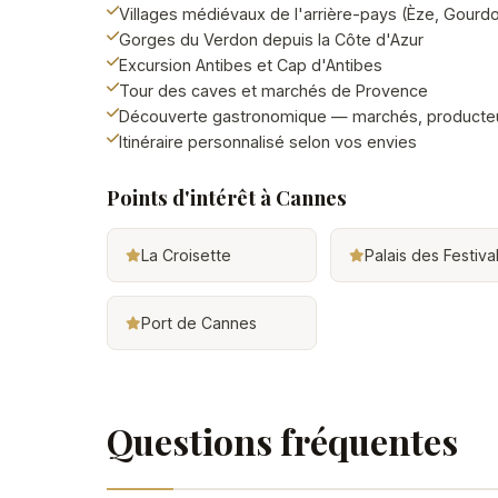
Villages médiévaux de l'arrière-pays (Èze, Gourd
Gorges du Verdon depuis la Côte d'Azur
Excursion Antibes et Cap d'Antibes
Tour des caves et marchés de Provence
Découverte gastronomique — marchés, producteu
Itinéraire personnalisé selon vos envies
Points d'intérêt à Cannes
La Croisette
Palais des Festiva
Port de Cannes
Questions fréquentes