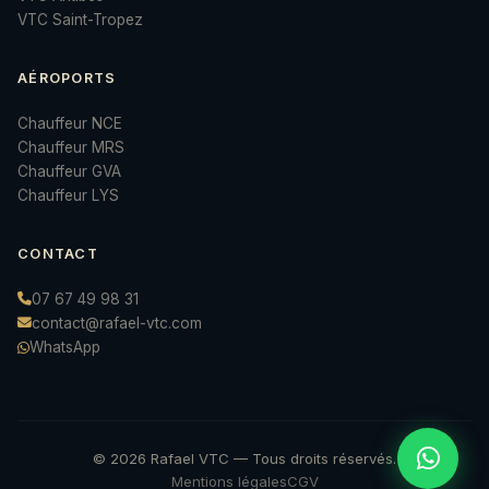
VTC Saint-Tropez
AÉROPORTS
Chauffeur NCE
Chauffeur MRS
Chauffeur GVA
Chauffeur LYS
CONTACT
07 67 49 98 31
contact@rafael-vtc.com
WhatsApp
© 2026 Rafael VTC — Tous droits réservés.
Mentions légales
CGV