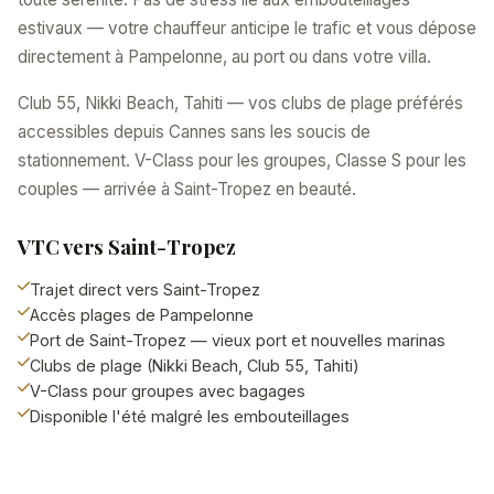
estivaux — votre chauffeur anticipe le trafic et vous dépose
directement à Pampelonne, au port ou dans votre villa.
Club 55, Nikki Beach, Tahiti — vos clubs de plage préférés
accessibles depuis Cannes sans les soucis de
stationnement. V-Class pour les groupes, Classe S pour les
couples — arrivée à Saint-Tropez en beauté.
VTC vers Saint-Tropez
Trajet direct vers Saint-Tropez
Accès plages de Pampelonne
Port de Saint-Tropez — vieux port et nouvelles marinas
Clubs de plage (Nikki Beach, Club 55, Tahiti)
V-Class pour groupes avec bagages
Disponible l'été malgré les embouteillages