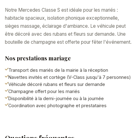
Notre Mercedes Classe S est idéale pour les mariés :
habitacle spacieux, isolation phonique exceptionnelle,
sièges massage, éclairage d'ambiance. Le véhicule peut
être décoré avec des rubans et fleurs sur demande. Une
bouteille de champagne est offerte pour fêter l'événement.
Nos prestations mariage
Transport des mariés de la mairie à la réception
Navettes invités et cortège (V-Class jusqu'à 7 personnes)
Véhicule décoré rubans et fleurs sur demande
Champagne offert pour les mariés
Disponibilité à la demi-journée ou à la journée
Coordination avec photographe et prestataires