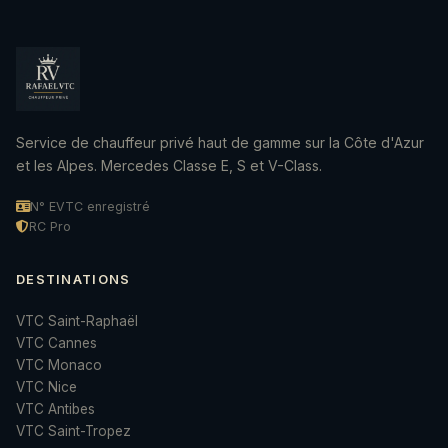
Service de chauffeur privé haut de gamme sur la Côte d'Azur
et les Alpes. Mercedes Classe E, S et V-Class.
N° EVTC enregistré
RC Pro
DESTINATIONS
VTC Saint-Raphaël
VTC Cannes
VTC Monaco
VTC Nice
VTC Antibes
VTC Saint-Tropez