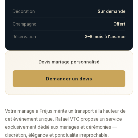
Décoration
Sur demande
Champagne
Offert
Réservation
3–6 mois à l'avance
Devis mariage personnalisé
Demander un devis
Votre mariage à Fréjus mérite un transport à la hauteur de
cet événement unique. Rafael VTC propose un service
exclusivement dédié aux mariages et cérémonies —
discrétion, élégance et ponctualité irréprochable.