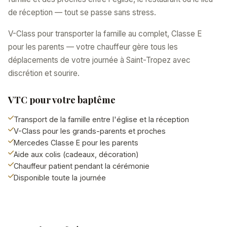
de réception — tout se passe sans stress.
V-Class pour transporter la famille au complet, Classe E
pour les parents — votre chauffeur gère tous les
déplacements de votre journée à Saint-Tropez avec
discrétion et sourire.
VTC pour votre baptême
Transport de la famille entre l'église et la réception
V-Class pour les grands-parents et proches
Mercedes Classe E pour les parents
Aide aux colis (cadeaux, décoration)
Chauffeur patient pendant la cérémonie
Disponible toute la journée