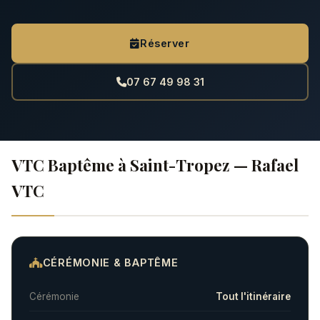
Réserver
07 67 49 98 31
VTC Baptême à Saint-Tropez — Rafael
VTC
CÉRÉMONIE & BAPTÊME
Cérémonie
Tout l'itinéraire