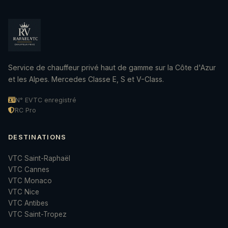
Service de chauffeur privé haut de gamme sur la Côte d'Azur
et les Alpes. Mercedes Classe E, S et V-Class.
N° EVTC enregistré
RC Pro
DESTINATIONS
VTC Saint-Raphaël
VTC Cannes
VTC Monaco
VTC Nice
VTC Antibes
VTC Saint-Tropez