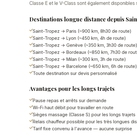
Classe E et le V-Class sont également disponibles
Destinations longue distance depuis Sai
Saint-Tropez → Paris (~900 km, 8h30 de route)
Saint-Tropez → Lyon (~450 km, 4h de route)
Saint-Tropez → Genève (~350 km, 3h30 de route
Saint-Tropez → Bordeaux (~850 km, 7h30 de rout
Saint-Tropez → Milan (~300 km, 3h de route)
Saint-Tropez → Barcelone (~650 km, 6h de route)
Toute destination sur devis personnalisé
Avantages pour les longs trajets
Pause repas et arrêts sur demande
Wi-Fi haut débit pour travailler en route
Sièges massage (Classe S) pour les longs trajets
Relais chauffeur possible pour les très longues di
Tarif fixe convenu à l'avance — aucune surprise