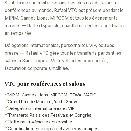
Saint-Tropez accueille certains des plus grands salons et
conférences au monde. Rafael VTC est présent pendant le
MIPIM, Cannes Lions, MIPCOM et tous les événements
majeurs — flotte disponible, chauffeurs dédiés, coordination
en temps réel.
Délégations internationales, personnalités VIP, équipes
presse — Rafael VTC gère tous les transferts pendant les
salons à Saint-Tropez. Multi-véhicules coordonnés,
facturation corporate simplifiée.
VTC pour conférences et salons
MIPIM, Cannes Lions, MIPCOM, TFWA, MAPIC
Grand Prix de Monaco, Yacht Show
Délégations internationales et VIP
Transferts Palais des Festivals et Congrès
Flotte multi-véhicules disponible
Coordination en temps réel avec vos équipes