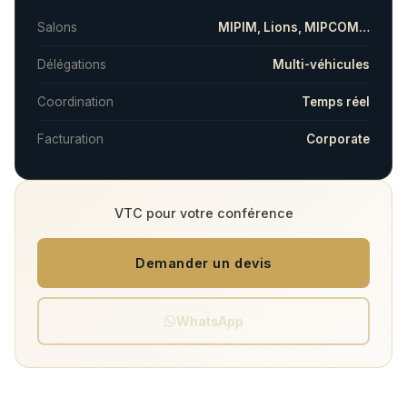
Salons
MIPIM, Lions, MIPCOM…
Délégations
Multi-véhicules
Coordination
Temps réel
Facturation
Corporate
VTC pour votre conférence
Demander un devis
WhatsApp