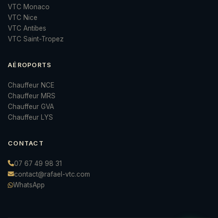
VTC Monaco
VTC Nice
VTC Antibes
VTC Saint-Tropez
AÉROPORTS
Chauffeur NCE
Chauffeur MRS
Chauffeur GVA
Chauffeur LYS
CONTACT
07 67 49 98 31
contact@rafael-vtc.com
WhatsApp