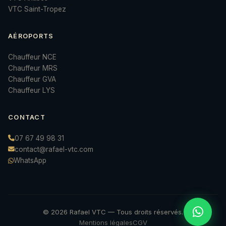
VTC Saint-Tropez
AÉROPORTS
Chauffeur NCE
Chauffeur MRS
Chauffeur GVA
Chauffeur LYS
CONTACT
07 67 49 98 31
contact@rafael-vtc.com
WhatsApp
© 2026 Rafael VTC — Tous droits réservés.
Mentions légales
CGV