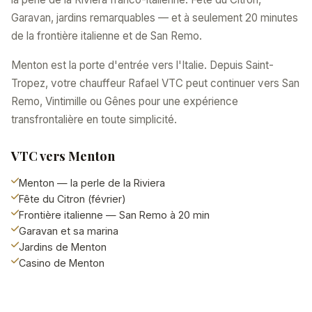
Garavan, jardins remarquables — et à seulement 20 minutes
de la frontière italienne et de San Remo.
Menton est la porte d'entrée vers l'Italie. Depuis Saint-
Tropez, votre chauffeur Rafael VTC peut continuer vers San
Remo, Vintimille ou Gênes pour une expérience
transfrontalière en toute simplicité.
VTC vers Menton
Menton — la perle de la Riviera
Fête du Citron (février)
Frontière italienne — San Remo à 20 min
Garavan et sa marina
Jardins de Menton
Casino de Menton