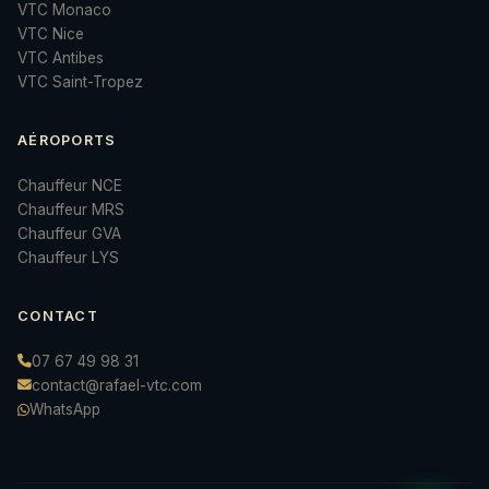
VTC Monaco
VTC Nice
VTC Antibes
VTC Saint-Tropez
AÉROPORTS
Chauffeur NCE
Chauffeur MRS
Chauffeur GVA
Chauffeur LYS
CONTACT
07 67 49 98 31
contact@rafael-vtc.com
WhatsApp