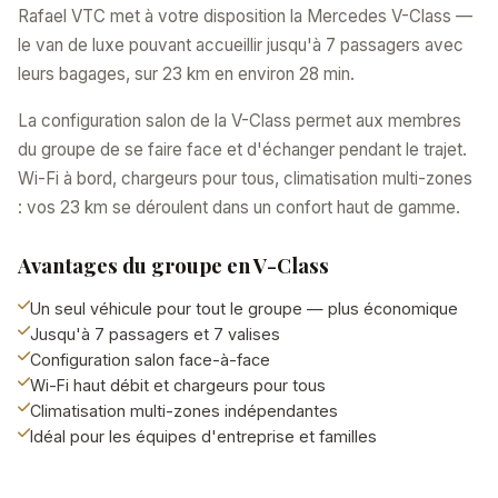
Rafael VTC met à votre disposition la Mercedes V-Class —
le van de luxe pouvant accueillir jusqu'à 7 passagers avec
leurs bagages, sur 23 km en environ 28 min.
La configuration salon de la V-Class permet aux membres
du groupe de se faire face et d'échanger pendant le trajet.
Wi-Fi à bord, chargeurs pour tous, climatisation multi-zones
: vos 23 km se déroulent dans un confort haut de gamme.
Avantages du groupe en V-Class
Un seul véhicule pour tout le groupe — plus économique
Jusqu'à 7 passagers et 7 valises
Configuration salon face-à-face
Wi-Fi haut débit et chargeurs pour tous
Climatisation multi-zones indépendantes
Idéal pour les équipes d'entreprise et familles