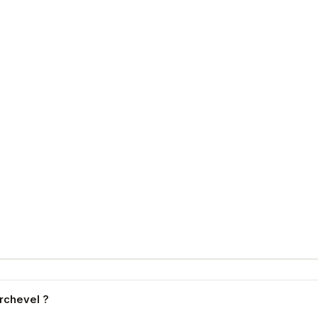
rchevel ?