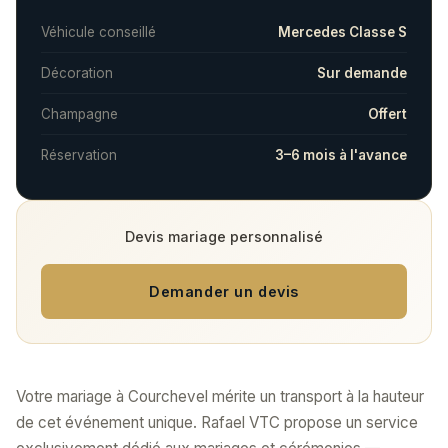
Véhicule conseillé
Mercedes Classe S
Décoration
Sur demande
Champagne
Offert
Réservation
3–6 mois à l'avance
Devis mariage personnalisé
Demander un devis
Votre mariage à Courchevel mérite un transport à la hauteur
de cet événement unique. Rafael VTC propose un service