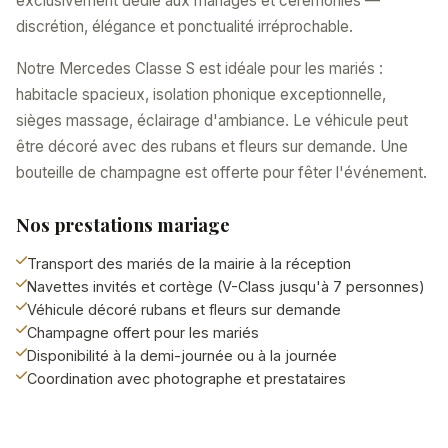
exclusivement dédié aux mariages et cérémonies —
discrétion, élégance et ponctualité irréprochable.
Notre Mercedes Classe S est idéale pour les mariés :
habitacle spacieux, isolation phonique exceptionnelle,
sièges massage, éclairage d'ambiance. Le véhicule peut
être décoré avec des rubans et fleurs sur demande. Une
bouteille de champagne est offerte pour fêter l'événement.
Nos prestations mariage
Transport des mariés de la mairie à la réception
Navettes invités et cortège (V-Class jusqu'à 7 personnes)
Véhicule décoré rubans et fleurs sur demande
Champagne offert pour les mariés
Disponibilité à la demi-journée ou à la journée
Coordination avec photographe et prestataires