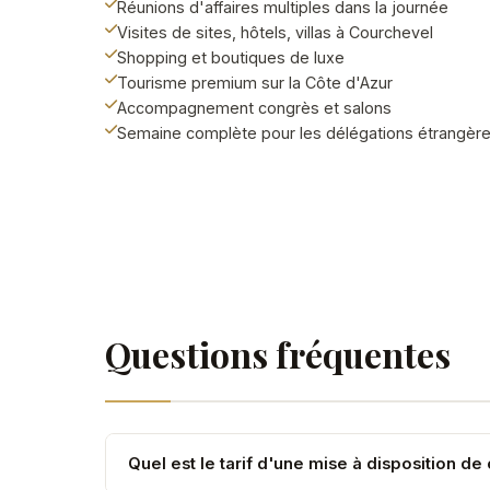
Réunions d'affaires multiples dans la journée
Visites de sites, hôtels, villas à Courchevel
Shopping et boutiques de luxe
Tourisme premium sur la Côte d'Azur
Accompagnement congrès et salons
Semaine complète pour les délégations étrangèr
Questions fréquentes
Quel est le tarif d'une mise à disposition d