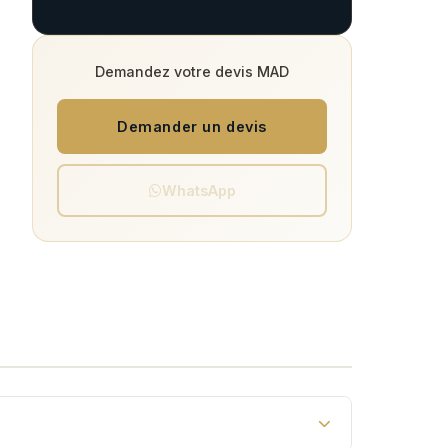
Demandez votre devis MAD
Demander un devis
WhatsApp