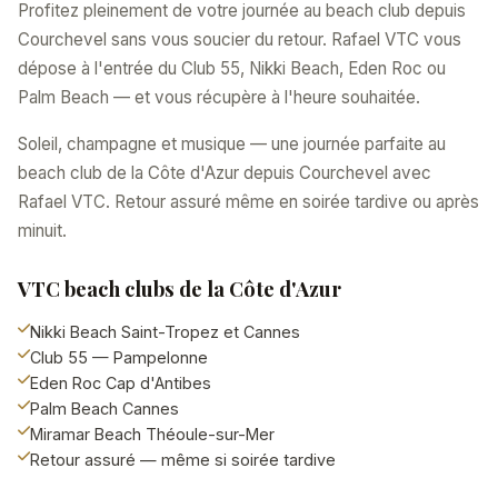
Profitez pleinement de votre journée au beach club depuis
Courchevel sans vous soucier du retour. Rafael VTC vous
dépose à l'entrée du Club 55, Nikki Beach, Eden Roc ou
Palm Beach — et vous récupère à l'heure souhaitée.
Soleil, champagne et musique — une journée parfaite au
beach club de la Côte d'Azur depuis Courchevel avec
Rafael VTC. Retour assuré même en soirée tardive ou après
minuit.
VTC beach clubs de la Côte d'Azur
Nikki Beach Saint-Tropez et Cannes
Club 55 — Pampelonne
Eden Roc Cap d'Antibes
Palm Beach Cannes
Miramar Beach Théoule-sur-Mer
Retour assuré — même si soirée tardive