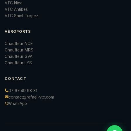
VTC Nice
VTC Antibes
VTC Saint-Tropez
AÉROPORTS
Chauffeur NCE
Chauffeur MRS
Chauffeur GVA
Chauffeur LYS
CONTACT
07 67 49 98 31
contact@rafael-vtc.com
WhatsApp