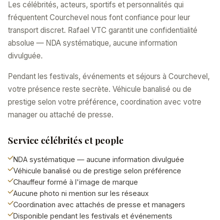
Les célébrités, acteurs, sportifs et personnalités qui
fréquentent Courchevel nous font confiance pour leur
transport discret. Rafael VTC garantit une confidentialité
absolue — NDA systématique, aucune information
divulguée.
Pendant les festivals, événements et séjours à Courchevel,
votre présence reste secrète. Véhicule banalisé ou de
prestige selon votre préférence, coordination avec votre
manager ou attaché de presse.
Service célébrités et people
NDA systématique — aucune information divulguée
Véhicule banalisé ou de prestige selon préférence
Chauffeur formé à l'image de marque
Aucune photo ni mention sur les réseaux
Coordination avec attachés de presse et managers
Disponible pendant les festivals et événements