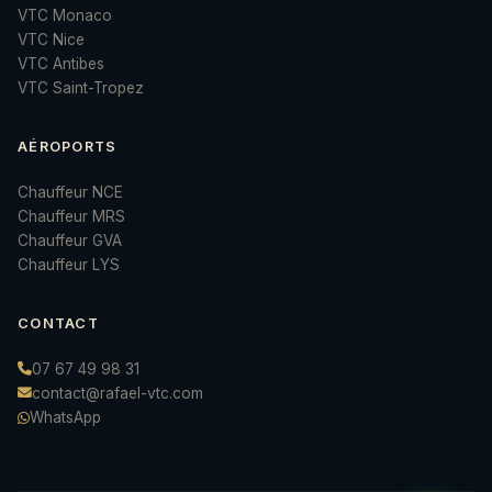
VTC Monaco
VTC Nice
VTC Antibes
VTC Saint-Tropez
AÉROPORTS
Chauffeur NCE
Chauffeur MRS
Chauffeur GVA
Chauffeur LYS
CONTACT
07 67 49 98 31
contact@rafael-vtc.com
WhatsApp