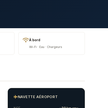
À bord
Wi-Fi · Eau · Chargeurs
NAVETTE AÉROPORT