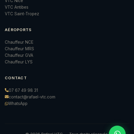
VTC Nice
VTC Antibes
VTC Saint-Tropez
AÉROPORTS
Chauffeur NCE
Chauffeur MRS
Chauffeur GVA
Chauffeur LYS
CONTACT
07 67 49 98 31
contact@rafael-vtc.com
WhatsApp