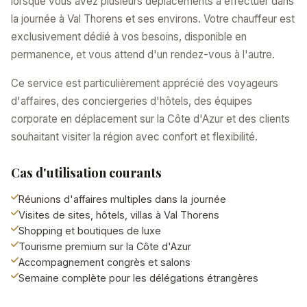
lorsque vous avez plusieurs déplacements à effectuer dans
la journée à Val Thorens et ses environs. Votre chauffeur est
exclusivement dédié à vos besoins, disponible en
permanence, et vous attend d'un rendez-vous à l'autre.
Ce service est particulièrement apprécié des voyageurs
d'affaires, des conciergeries d'hôtels, des équipes
corporate en déplacement sur la Côte d'Azur et des clients
souhaitant visiter la région avec confort et flexibilité.
Cas d'utilisation courants
Réunions d'affaires multiples dans la journée
Visites de sites, hôtels, villas à Val Thorens
Shopping et boutiques de luxe
Tourisme premium sur la Côte d'Azur
Accompagnement congrès et salons
Semaine complète pour les délégations étrangères