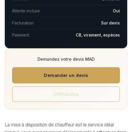
Attente incluse
Oui
Facturation
Sur devis
Paiement
CB, virement, espèces
Demandez votre devis MAD
Demander un devis
WhatsApp
La mise à disposition de chauffeur est le service idéal